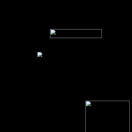
TITELTRÄGER
EHRUNGEN
TIPPSTABELLE
ARCHIV
TIPPELBRUDER
GÄSTEBUCH
KONTAKT