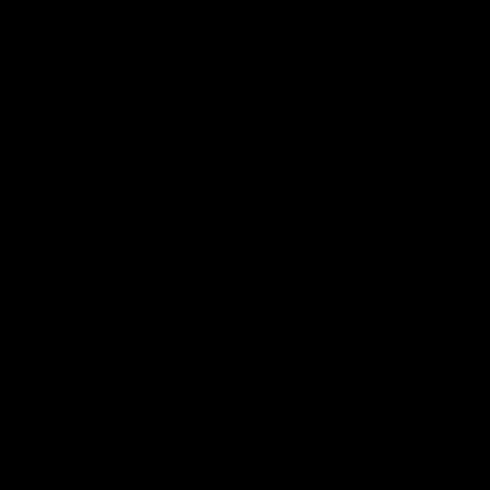
1
5
3
15
44
1
3
4
14
2