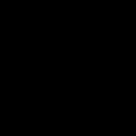
.Spieltag
1
gue Play-Offs
gue Play-Offs