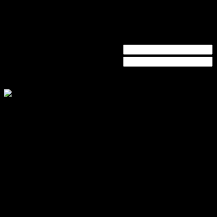
Login:
Passwort:
[
Passwort vergessen?
]
Keine aktuellen Termine
[
Tippru
Champions-Cup: Ergebnis