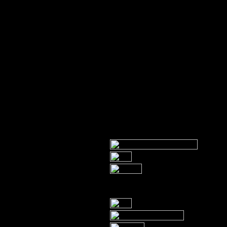
Alle Runden:
Auf dieser Seite erhältst du
abgegeben Tipps. Außerdem 
die festgelegten Tippbegren
Bisher abgegebene Tipps:
8
Tipptendenzen
Heimsiege:
38
(47.5 %)
Remis:
19
(23.8 %)
Auswärtssiege:
23
(28.8 %)
Tippdifferenzen
Remis:
19
(23.8 %)
1-Tor Differenz:
35
(43.8 %)