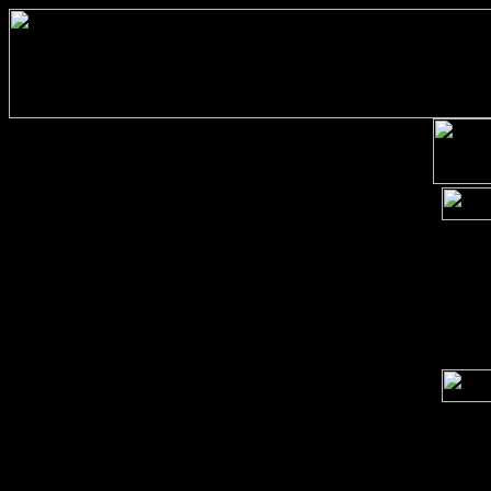
CH
U
L