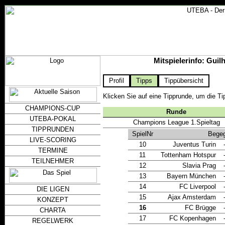
Mitspielerinfo: Guil
Profil
Tipps
Tippübersicht
Klicken Sie auf eine Tipprunde, um die T
CHAMPIONS-CUP
Runde
UTEBA-POKAL
Champions League 1.Spieltag
TIPPRUNDEN
SpielNr
Bege
LIVE-SCORING
10
Juventus Turin
TERMINE
11
Tottenham Hotspur
TEILNEHMER
12
Slavia Prag
13
Bayern München
14
FC Liverpool
DIE LIGEN
15
Ajax Amsterdam
KONZEPT
16
FC Brügge
CHARTA
17
FC Kopenhagen
REGELWERK