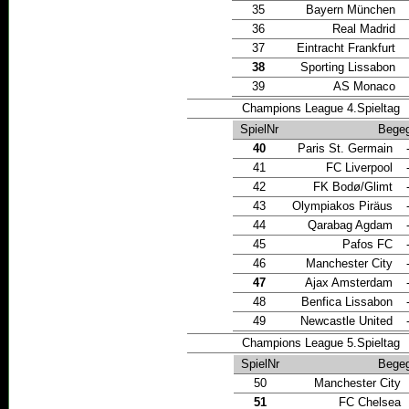
35
Bayern München
36
Real Madrid
37
Eintracht Frankfurt
38
Sporting Lissabon
39
AS Monaco
Champions League 4.Spieltag
SpielNr
Bege
40
Paris St. Germain
41
FC Liverpool
42
FK Bodø/Glimt
43
Olympiakos Piräus
44
Qarabag Agdam
45
Pafos FC
46
Manchester City
47
Ajax Amsterdam
48
Benfica Lissabon
49
Newcastle United
Champions League 5.Spieltag
SpielNr
Bege
50
Manchester City
51
FC Chelsea