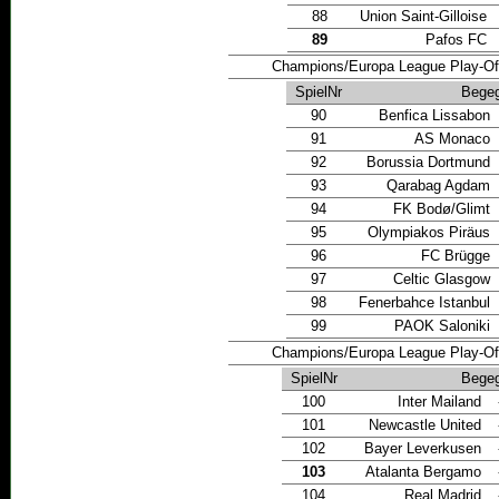
88
Union Saint-Gilloise
89
Pafos FC
Champions/Europa League Play-Of
SpielNr
Bege
90
Benfica Lissabon
91
AS Monaco
92
Borussia Dortmund
93
Qarabag Agdam
94
FK Bodø/Glimt
95
Olympiakos Piräus
96
FC Brügge
97
Celtic Glasgow
98
Fenerbahce Istanbul
99
PAOK Saloniki
Champions/Europa League Play-Of
SpielNr
Bege
100
Inter Mailand
101
Newcastle United
102
Bayer Leverkusen
103
Atalanta Bergamo
104
Real Madrid