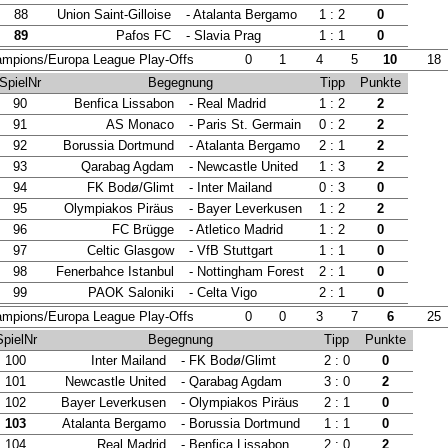
88
Union Saint-Gilloise
-
Atalanta Bergamo
1 : 2
0
89
Pafos FC
-
Slavia Prag
1 : 1
0
mpions/Europa League Play-Offs
0
1
4
5
10
18
SpielNr
Begegnung
Tipp
Punkte
90
Benfica Lissabon
-
Real Madrid
1 : 2
2
91
AS Monaco
-
Paris St. Germain
0 : 2
2
92
Borussia Dortmund
-
Atalanta Bergamo
2 : 1
2
93
Qarabag Agdam
-
Newcastle United
1 : 3
2
94
FK Bodø/Glimt
-
Inter Mailand
0 : 3
0
95
Olympiakos Piräus
-
Bayer Leverkusen
1 : 2
2
96
FC Brügge
-
Atletico Madrid
1 : 2
0
97
Celtic Glasgow
-
VfB Stuttgart
1 : 1
0
98
Fenerbahce Istanbul
-
Nottingham Forest
2 : 1
0
99
PAOK Saloniki
-
Celta Vigo
2 : 1
0
mpions/Europa League Play-Offs
0
0
3
7
6
25
SpielNr
Begegnung
Tipp
Punkte
100
Inter Mailand
-
FK Bodø/Glimt
2 : 0
0
101
Newcastle United
-
Qarabag Agdam
3 : 0
2
102
Bayer Leverkusen
-
Olympiakos Piräus
2 : 1
0
103
Atalanta Bergamo
-
Borussia Dortmund
1 : 1
0
104
Real Madrid
-
Benfica Lissabon
2 : 0
2