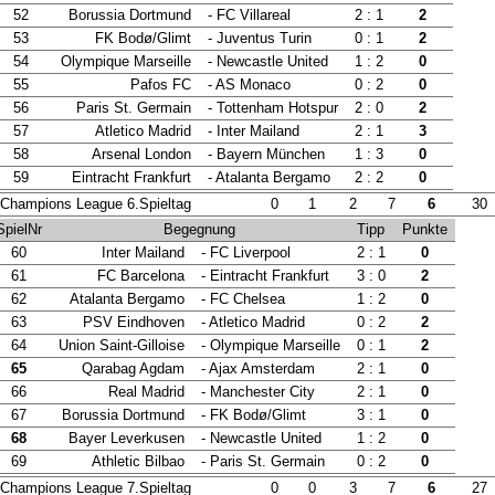
52
Borussia Dortmund
-
FC Villareal
2 : 1
2
53
FK Bodø/Glimt
-
Juventus Turin
0 : 1
2
54
Olympique Marseille
-
Newcastle United
1 : 2
0
55
Pafos FC
-
AS Monaco
0 : 2
0
56
Paris St. Germain
-
Tottenham Hotspur
2 : 0
2
57
Atletico Madrid
-
Inter Mailand
2 : 1
3
58
Arsenal London
-
Bayern München
1 : 3
0
59
Eintracht Frankfurt
-
Atalanta Bergamo
2 : 2
0
Champions League 6.Spieltag
0
1
2
7
6
30
SpielNr
Begegnung
Tipp
Punkte
60
Inter Mailand
-
FC Liverpool
2 : 1
0
61
FC Barcelona
-
Eintracht Frankfurt
3 : 0
2
62
Atalanta Bergamo
-
FC Chelsea
1 : 2
0
63
PSV Eindhoven
-
Atletico Madrid
0 : 2
2
64
Union Saint-Gilloise
-
Olympique Marseille
0 : 1
2
65
Qarabag Agdam
-
Ajax Amsterdam
2 : 1
0
66
Real Madrid
-
Manchester City
2 : 1
0
67
Borussia Dortmund
-
FK Bodø/Glimt
3 : 1
0
68
Bayer Leverkusen
-
Newcastle United
1 : 2
0
69
Athletic Bilbao
-
Paris St. Germain
0 : 2
0
Champions League 7.Spieltag
0
0
3
7
6
27