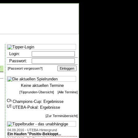
Login:
Passwort:
T
[
Passwort vergessen?
]
Keine aktuellen Termine
[
Tipprunden-Übersicht
] [
Alle Termine
]
Champions-Cup: Ergebnisse
UTEBA-Pokal: Ergebnisse
[
Zur Terminübersicht
]
04.09.2016 - UTEBA-Hintergrund
Ein Haufen "Positiv-Bekloppt...