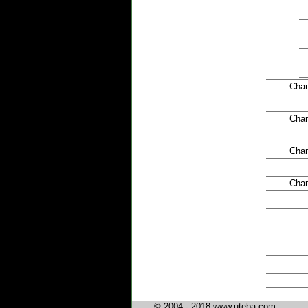
Cham
Cham
Cham
Cham
© 2004 - 2018 www.uteba.com