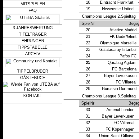
18
Eintracht Frankfurt
MITSPIELEN
19
Newcastle United
FAQ
Champions League 2.Spieltag
SpielNr
Bege
3-JAHRESWERTUNG
20
Atletico Madrid
TITELTRÄGER
21
FK Bodø/Glimt
EHRUNGEN
22
Olympique Marseille
TIPPSTABELLE
23
Galatasaray Istanbul
ARCHIV
24
Pafos FC
25
Qarabag Agdam
26
FC Barcelona
TIPPELBRUDER
27
Bayer Leverkusen
GÄSTEBUCH
28
FC Villareal
29
Borussia Dortmund
KONTAKT
Champions League 3.Spieltag
SpielNr
Bege
30
Arsenal London
31
Bayer Leverkusen
32
FC Villareal
33
FC Kopenhagen
34
Union Saint-Gilloise