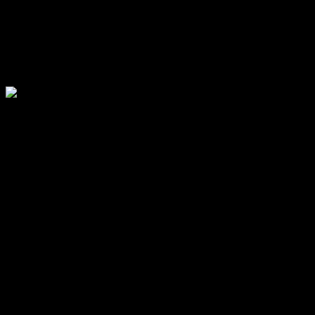
UTEBA-Pokal: Ergebniss
04.09.2016 - UTEBA-Hinte
Ein Haufen "Positiv-Beklopp
24.05.2015 - BL-Tippspiel
Florian Borutta im Meisterin