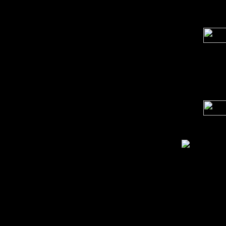
3-J
T
T
T
Mitspielerinfo: K
Profil
Tipps
Tippübersicht
Saisontipps