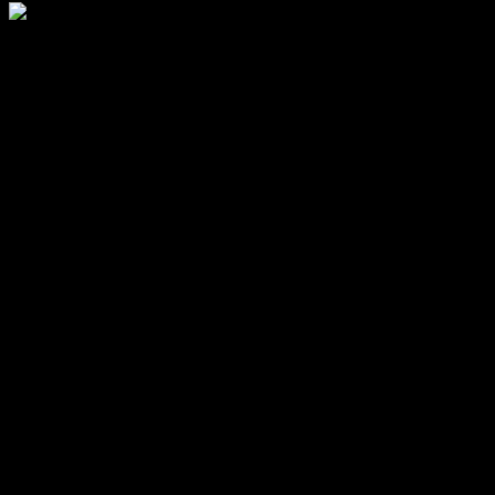
© 2004 - 2018 www.uteba.com
Impressum