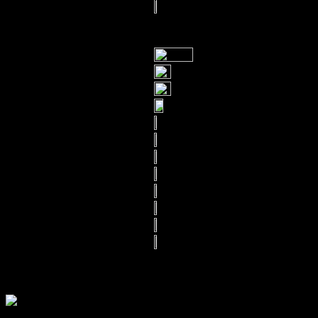
> 2-Tore Differenz:
6
(5.0 %)
Ergebnistipps
Tipps auf 1:2
32
(26.7 %)
Tipps auf 2:0
22
(18.3 %)
Tipps auf 2:1
21
(17.5 %)
Tipps auf 0:2
15
(12.5 %)
Tipps auf 1:1
8
(6.7 %)
Tipps auf 1:0
7
(5.8 %)
Tipps auf 3:1
4
(3.3 %)
Tipps auf 3:0
3
(2.5 %)
Tipps auf 0:1
3
(2.5 %)
Tipps auf 2:2
2
(1.7 %)
Tipps auf 4:0
2
(1.7 %)
Tipps auf 0:4
1
(0.8 %)
Es wurden insgesamt
12
ver