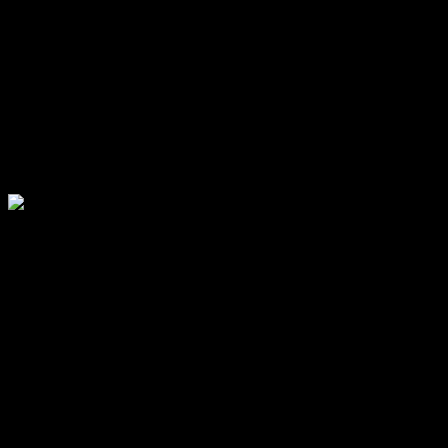
© 2004 - 2018 www.uteba.com
Impressum