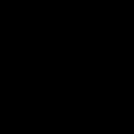
© 2004 - 2018 www.uteba.com
Impressum